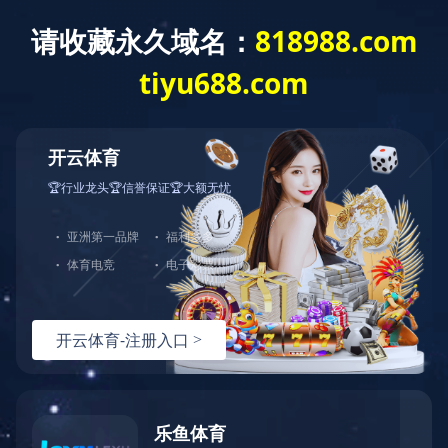
江南网页版-江南(中国)
网站首页
公司简介
产品中心
新品推荐
信
息
详
情
使用案例
新闻资讯
在线留言
江南网页版-
INFOMATION
江南(中国)
返回上级
当前位置：
网站首页
-
功能型液体肥
功能型液体肥