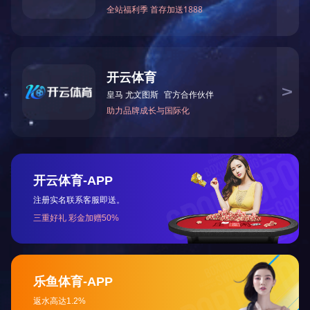
上一条
下一条
全国咨询服务热线
13906465834
江南网页版-江南(中国)
联系人：崔经理
联系电话：13906465834
邮 箱：iketai@hotmail.com
网 址：www.sgakt.com
地 址：山东省寿光市现代农业产业园88号